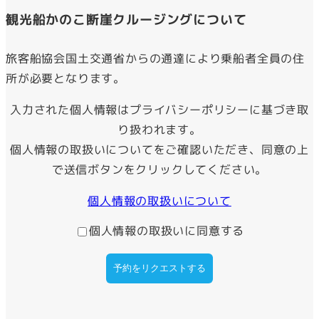
観光船かのこ断崖クルージングについて
旅客船協会国土交通省からの通達により乗船者全員の住
所が必要となります。
入力された個人情報はプライバシーポリシーに基づき取
り扱われます。
個人情報の取扱いについてをご確認いただき、同意の上
で送信ボタンをクリックしてください。
個人情報の取扱いについて
個人情報の取扱いに同意する