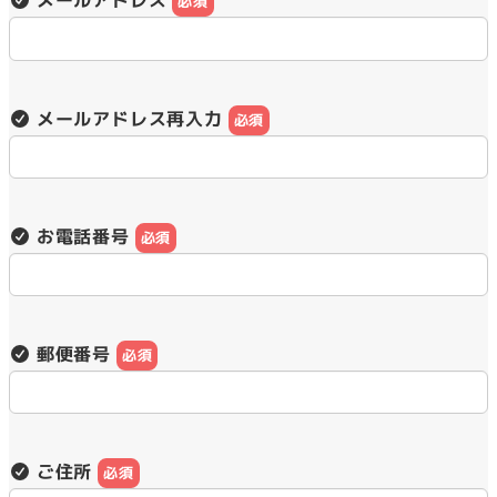
メールアドレス
必須
メールアドレス再入力
必須
お電話番号
必須
郵便番号
必須
ご住所
必須