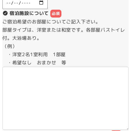
宿泊施設について
必須
ご宿泊希望のお部屋についてご記入下さい。
部屋タイプは、洋室または和室です。各部屋バストイレ
付。大浴場あり。
（例）
・洋室2名1室利用 1部屋
・希望なし おまかせ 等